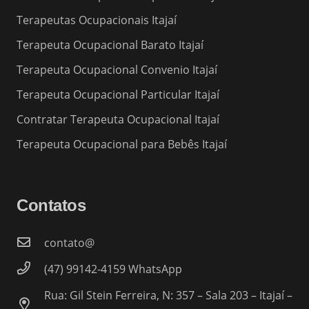
Terapeutas Ocupacionais Itajaí
Terapeuta Ocupacional Barato Itajaí
Terapeuta Ocupacional Convenio Itajaí
Terapeuta Ocupacional Particular Itajaí
Contratar Terapeuta Ocupacional Itajaí
Terapeuta Ocupacional para Bebês Itajaí
Contatos
contato@
(47) 99142-4159 WhatsApp
Rua: Gil Stein Ferreira, N: 357 – Sala 203 – Itajaí –