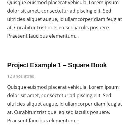
Quisque euismod placerat vehicula. Lorem ipsum
dolor sit amet, consectetur adipiscing elit. Sed
ultricies aliquet augue, id ullamcorper diam feugiat
at. Curabitur tristique leo sed iaculis posuere.
Praesent faucibus elementum…
Project Example 1 – Square Book
12 anos atrás
Quisque euismod placerat vehicula. Lorem ipsum
dolor sit amet, consectetur adipiscing elit. Sed
ultricies aliquet augue, id ullamcorper diam feugiat
at. Curabitur tristique leo sed iaculis posuere.
Praesent faucibus elementum…