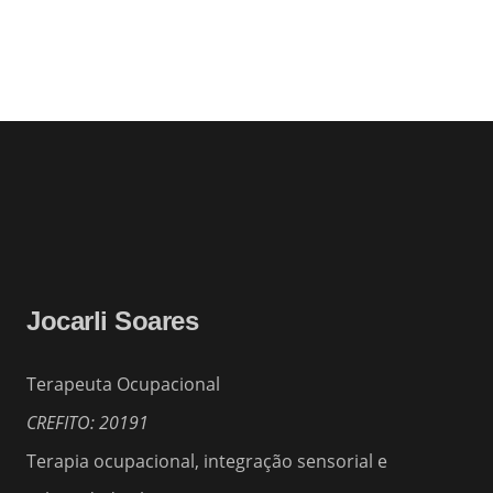
Jocarli Soares
Terapeuta Ocupacional
CREFITO: 20191
Terapia ocupacional, integração sensorial e