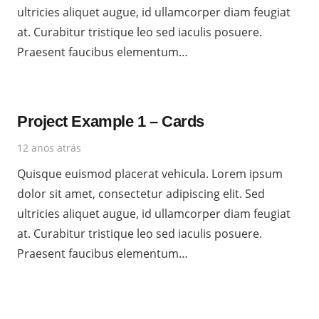
ultricies aliquet augue, id ullamcorper diam feugiat
at. Curabitur tristique leo sed iaculis posuere.
Praesent faucibus elementum…
Project Example 1 – Cards
12 anos atrás
Quisque euismod placerat vehicula. Lorem ipsum
dolor sit amet, consectetur adipiscing elit. Sed
ultricies aliquet augue, id ullamcorper diam feugiat
at. Curabitur tristique leo sed iaculis posuere.
Praesent faucibus elementum…