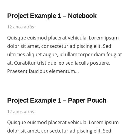
Project Example 1 – Notebook
12 anos atrás
Quisque euismod placerat vehicula. Lorem ipsum
dolor sit amet, consectetur adipiscing elit. Sed
ultricies aliquet augue, id ullamcorper diam feugiat
at. Curabitur tristique leo sed iaculis posuere.
Praesent faucibus elementum…
Project Example 1 – Paper Pouch
12 anos atrás
Quisque euismod placerat vehicula. Lorem ipsum
dolor sit amet, consectetur adipiscing elit. Sed