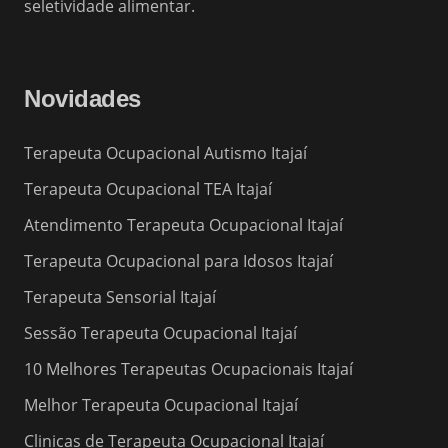
seletividade alimentar.
Novidades
Terapeuta Ocupacional Autismo Itajaí
Terapeuta Ocupacional TEA Itajaí
Atendimento Terapeuta Ocupacional Itajaí
Terapeuta Ocupacional para Idosos Itajaí
Terapeuta Sensorial Itajaí
Sessão Terapeuta Ocupacional Itajaí
10 Melhores Terapeutas Ocupacionais Itajaí
Melhor Terapeuta Ocupacional Itajaí
Clinicas de Terapeuta Ocupacional Itajaí