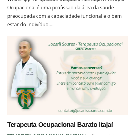
Ocupacional é uma profissão da área da saúde
preocupada com a capaciadade funcional e o bem
estar do indivíduo.…
Terapeuta Ocupacional Barato Itajaí