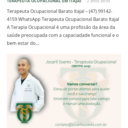
TERAPEUTA OCUPACIONAL EM ITAJAI
2 anos atrás
Terapeuta Ocupacional Barato Itajaí – (47) 99142-
4159 WhatsApp Terapeuta Ocupacional Barato Itajaí
A Terapia Ocupacional é uma profissão da área da
saúde preocupada com a capaciadade funcional e o
bem estar do…