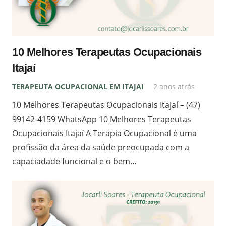
10 Melhores Terapeutas Ocupacionais
Itajaí
TERAPEUTA OCUPACIONAL EM ITAJAI
2 anos atrás
10 Melhores Terapeutas Ocupacionais Itajaí – (47)
99142-4159 WhatsApp 10 Melhores Terapeutas
Ocupacionais Itajaí A Terapia Ocupacional é uma
profissão da área da saúde preocupada com a
capaciadade funcional e o bem…