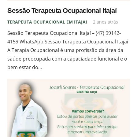
Sessão Terapeuta Ocupacional Itajaí
TERAPEUTA OCUPACIONAL EM ITAJAI
2 anos atrás
Sessão Terapeuta Ocupacional Itajaí – (47) 99142-
4159 WhatsApp Sessão Terapeuta Ocupacional Itajaí
A Terapia Ocupacional é uma profissão da área da
saúde preocupada com a capaciadade funcional e o
bem estar do…