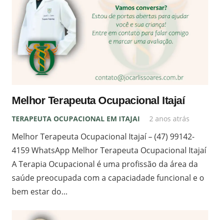
Melhor Terapeuta Ocupacional Itajaí
TERAPEUTA OCUPACIONAL EM ITAJAI
2 anos atrás
Melhor Terapeuta Ocupacional Itajaí – (47) 99142-
4159 WhatsApp Melhor Terapeuta Ocupacional Itajaí
A Terapia Ocupacional é uma profissão da área da
saúde preocupada com a capaciadade funcional e o
bem estar do…