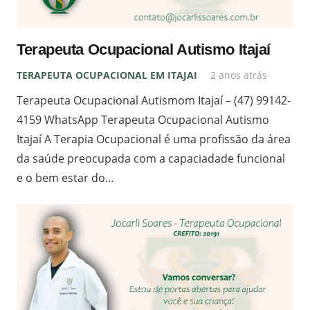
Terapeuta Ocupacional Autismo Itajaí
TERAPEUTA OCUPACIONAL EM ITAJAI
2 anos atrás
Terapeuta Ocupacional Autismom Itajaí – (47) 99142-
4159 WhatsApp Terapeuta Ocupacional Autismo
Itajaí A Terapia Ocupacional é uma profissão da área
da saúde preocupada com a capaciadade funcional
e o bem estar do…