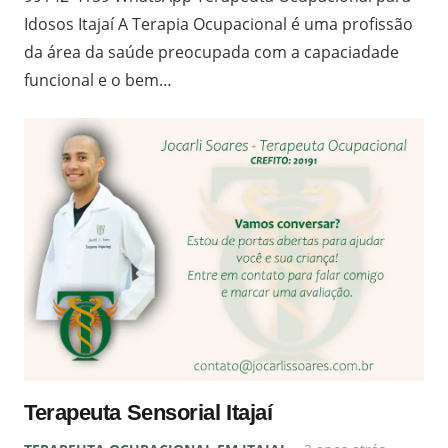
Idosos Itajaí A Terapia Ocupacional é uma profissão
da área da saúde preocupada com a capaciadade
funcional e o bem…
Terapeuta Sensorial Itajaí