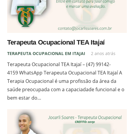
Terapeuta Ocupacional TEA Itajaí
TERAPEUTA OCUPACIONAL EM ITAJAI
2 anos atrás
Terapeuta Ocupacional TEA Itajaí – (47) 99142-
4159 WhatsApp Terapeuta Ocupacional TEA Itajaí A
Terapia Ocupacional é uma profissão da área da
saúde preocupada com a capaciadade funcional e o
bem estar do…