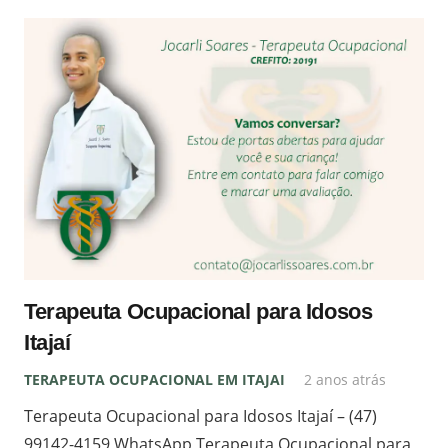
Terapeuta Ocupacional para Idosos
Itajaí
TERAPEUTA OCUPACIONAL EM ITAJAI
2 anos atrás
Terapeuta Ocupacional para Idosos Itajaí – (47)
99142-4159 WhatsApp Terapeuta Ocupacional para