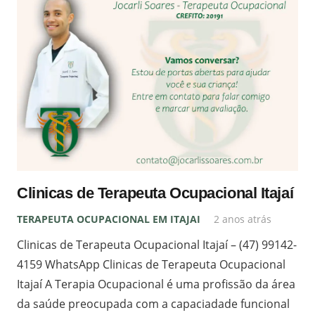
Clinicas de Terapeuta Ocupacional Itajaí
TERAPEUTA OCUPACIONAL EM ITAJAI
2 anos atrás
Clinicas de Terapeuta Ocupacional Itajaí – (47) 99142-
4159 WhatsApp Clinicas de Terapeuta Ocupacional
Itajaí A Terapia Ocupacional é uma profissão da área
da saúde preocupada com a capaciadade funcional