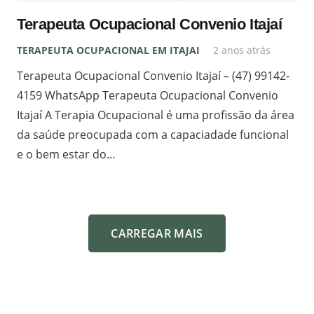
Terapeuta Ocupacional Convenio Itajaí
TERAPEUTA OCUPACIONAL EM ITAJAI
2 anos atrás
Terapeuta Ocupacional Convenio Itajaí – (47) 99142-
4159 WhatsApp Terapeuta Ocupacional Convenio
Itajaí A Terapia Ocupacional é uma profissão da área
da saúde preocupada com a capaciadade funcional
e o bem estar do…
CARREGAR MAIS