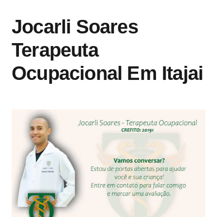
Jocarli Soares
Terapeuta
Ocupacional Em Itajai