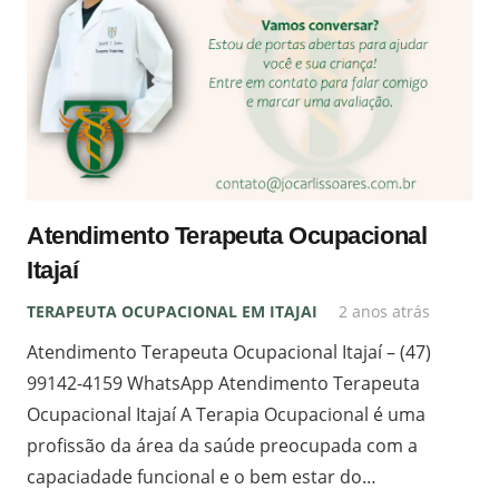
Atendimento Terapeuta Ocupacional
Itajaí
TERAPEUTA OCUPACIONAL EM ITAJAI
2 anos atrás
Atendimento Terapeuta Ocupacional Itajaí – (47)
99142-4159 WhatsApp Atendimento Terapeuta
Ocupacional Itajaí A Terapia Ocupacional é uma
profissão da área da saúde preocupada com a
capaciadade funcional e o bem estar do…