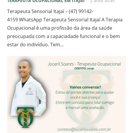
TERAPEUTA OCUPACIONAL EM ITAJAI
2 anos atrás
Terapeuta Sensorial Itajaí – (47) 99142-
4159 WhatsApp Terapeuta Sensorial Itajaí A Terapia
Ocupacional é uma profissão da área da saúde
preocupada com a capaciadade funcional e o bem
estar do indivíduo. Tem…