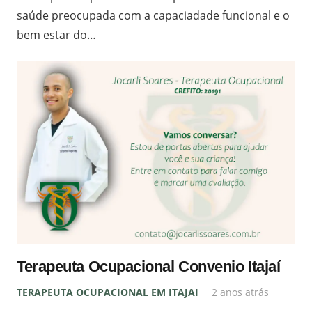
saúde preocupada com a capaciadade funcional e o
bem estar do…
Terapeuta Ocupacional Convenio Itajaí
TERAPEUTA OCUPACIONAL EM ITAJAI
2 anos atrás