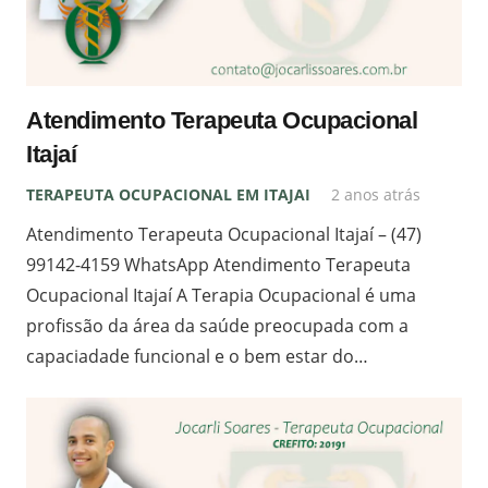
Atendimento Terapeuta Ocupacional
Itajaí
TERAPEUTA OCUPACIONAL EM ITAJAI
2 anos atrás
Atendimento Terapeuta Ocupacional Itajaí – (47)
99142-4159 WhatsApp Atendimento Terapeuta
Ocupacional Itajaí A Terapia Ocupacional é uma
profissão da área da saúde preocupada com a
capaciadade funcional e o bem estar do…