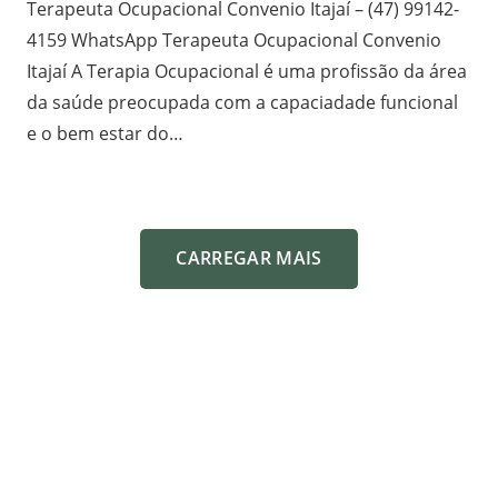
Terapeuta Ocupacional Convenio Itajaí – (47) 99142-
4159 WhatsApp Terapeuta Ocupacional Convenio
Itajaí A Terapia Ocupacional é uma profissão da área
da saúde preocupada com a capaciadade funcional
e o bem estar do…
CARREGAR MAIS