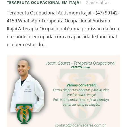
TERAPEUTA OCUPACIONAL EM ITAJAI
2 anos atrás
Terapeuta Ocupacional Autismom Itajaí – (47) 99142-
4159 WhatsApp Terapeuta Ocupacional Autismo
Itajaí A Terapia Ocupacional é uma profissão da área
da saúde preocupada com a capaciadade funcional
e o bem estar do…