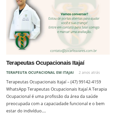
Terapeutas Ocupacionais Itajaí
TERAPEUTA OCUPACIONAL EM ITAJAI
2 anos atrás
Terapeutas Ocupacionais Itajaí – (47) 99142-4159
WhatsApp Terapeutas Ocupacionais Itajaí A Terapia
Ocupacional é uma profissão da área da saúde
preocupada com a capaciadade funcional e o bem
estar do indivíduo.…