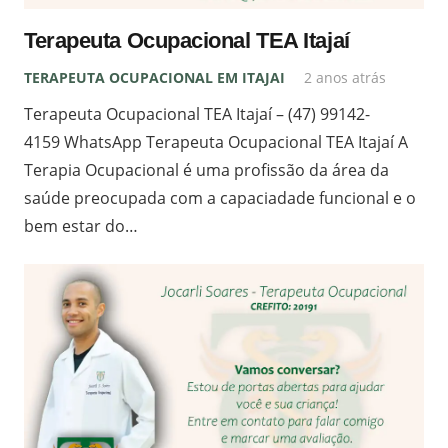
Terapeuta Ocupacional TEA Itajaí
TERAPEUTA OCUPACIONAL EM ITAJAI
2 anos atrás
Terapeuta Ocupacional TEA Itajaí – (47) 99142-
4159 WhatsApp Terapeuta Ocupacional TEA Itajaí A
Terapia Ocupacional é uma profissão da área da
saúde preocupada com a capaciadade funcional e o
bem estar do…