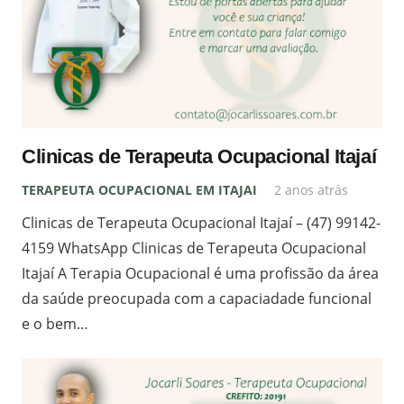
Clinicas de Terapeuta Ocupacional Itajaí
TERAPEUTA OCUPACIONAL EM ITAJAI
2 anos atrás
Clinicas de Terapeuta Ocupacional Itajaí – (47) 99142-
4159 WhatsApp Clinicas de Terapeuta Ocupacional
Itajaí A Terapia Ocupacional é uma profissão da área
da saúde preocupada com a capaciadade funcional
e o bem…