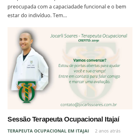
preocupada com a capaciadade funcional e o bem
estar do indivíduo. Tem…
Sessão Terapeuta Ocupacional Itajaí
TERAPEUTA OCUPACIONAL EM ITAJAI
2 anos atrás