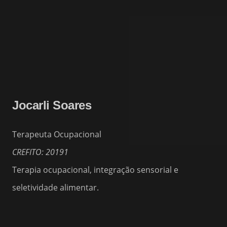
Jocarli Soares
Terapeuta Ocupacional
CREFITO: 20191
Terapia ocupacional, integração sensorial e
seletividade alimentar.