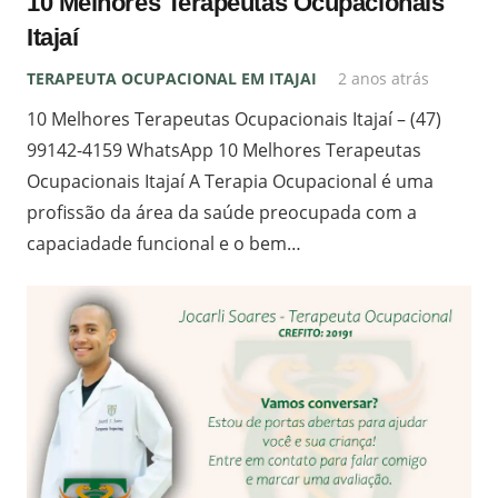
10 Melhores Terapeutas Ocupacionais
Itajaí
TERAPEUTA OCUPACIONAL EM ITAJAI
2 anos atrás
10 Melhores Terapeutas Ocupacionais Itajaí – (47)
99142-4159 WhatsApp 10 Melhores Terapeutas
Ocupacionais Itajaí A Terapia Ocupacional é uma
profissão da área da saúde preocupada com a
capaciadade funcional e o bem…