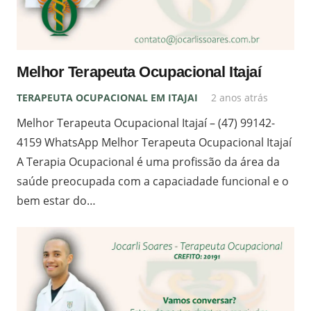
Melhor Terapeuta Ocupacional Itajaí
TERAPEUTA OCUPACIONAL EM ITAJAI
2 anos atrás
Melhor Terapeuta Ocupacional Itajaí – (47) 99142-
4159 WhatsApp Melhor Terapeuta Ocupacional Itajaí
A Terapia Ocupacional é uma profissão da área da
saúde preocupada com a capaciadade funcional e o
bem estar do…