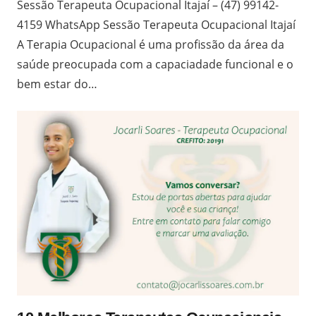
Sessão Terapeuta Ocupacional Itajaí – (47) 99142-
4159 WhatsApp Sessão Terapeuta Ocupacional Itajaí
A Terapia Ocupacional é uma profissão da área da
saúde preocupada com a capaciadade funcional e o
bem estar do…