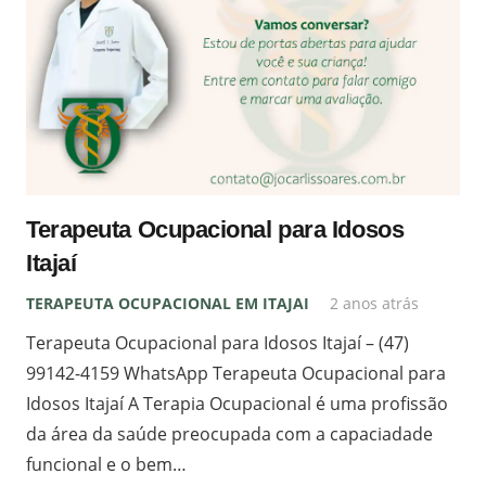
Terapeuta Ocupacional para Idosos
Itajaí
TERAPEUTA OCUPACIONAL EM ITAJAI
2 anos atrás
Terapeuta Ocupacional para Idosos Itajaí – (47)
99142-4159 WhatsApp Terapeuta Ocupacional para
Idosos Itajaí A Terapia Ocupacional é uma profissão
da área da saúde preocupada com a capaciadade
funcional e o bem…