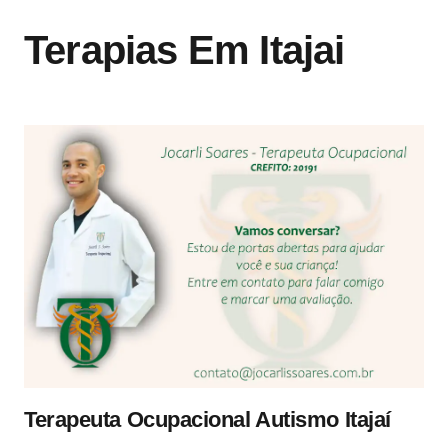
Terapias Em Itajai
Terapeuta Ocupacional Autismo Itajaí