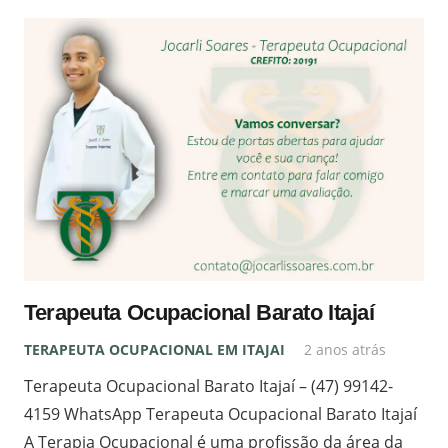
Terapeuta Ocupacional Barato Itajaí
TERAPEUTA OCUPACIONAL EM ITAJAI
2 anos atrás
Terapeuta Ocupacional Barato Itajaí – (47) 99142-
4159 WhatsApp Terapeuta Ocupacional Barato Itajaí
A Terapia Ocupacional é uma profissão da área da