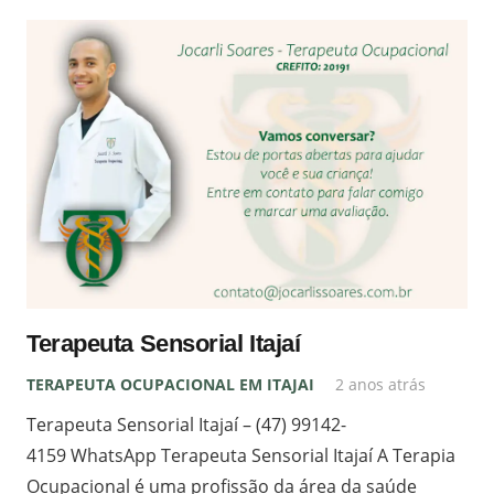
Terapeuta Sensorial Itajaí
TERAPEUTA OCUPACIONAL EM ITAJAI
2 anos atrás
Terapeuta Sensorial Itajaí – (47) 99142-
4159 WhatsApp Terapeuta Sensorial Itajaí A Terapia
Ocupacional é uma profissão da área da saúde