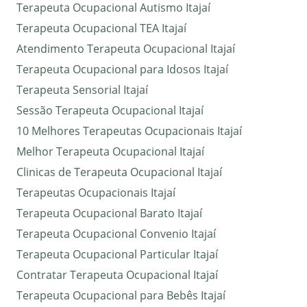
Terapeuta Ocupacional Autismo Itajaí
Terapeuta Ocupacional TEA Itajaí
Atendimento Terapeuta Ocupacional Itajaí
Terapeuta Ocupacional para Idosos Itajaí
Terapeuta Sensorial Itajaí
Sessão Terapeuta Ocupacional Itajaí
10 Melhores Terapeutas Ocupacionais Itajaí
Melhor Terapeuta Ocupacional Itajaí
Clinicas de Terapeuta Ocupacional Itajaí
Terapeutas Ocupacionais Itajaí
Terapeuta Ocupacional Barato Itajaí
Terapeuta Ocupacional Convenio Itajaí
Terapeuta Ocupacional Particular Itajaí
Contratar Terapeuta Ocupacional Itajaí
Terapeuta Ocupacional para Bebês Itajaí