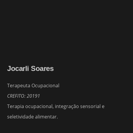
Jocarli Soares
Terapeuta Ocupacional
CREFITO: 20191
Terapia ocupacional, integração sensorial e
seletividade alimentar.