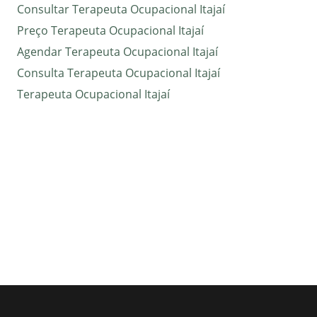
Consultar Terapeuta Ocupacional Itajaí
Preço Terapeuta Ocupacional Itajaí
Agendar Terapeuta Ocupacional Itajaí
Consulta Terapeuta Ocupacional Itajaí
Terapeuta Ocupacional Itajaí