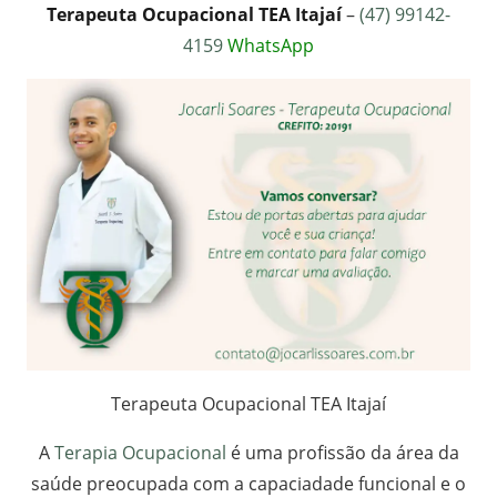
Terapeuta Ocupacional TEA Itajaí
–
(47) 99142-
4159
WhatsApp
Terapeuta Ocupacional TEA Itajaí
A
Terapia Ocupacional
é uma profissão da área da
saúde preocupada com a capaciadade funcional e o