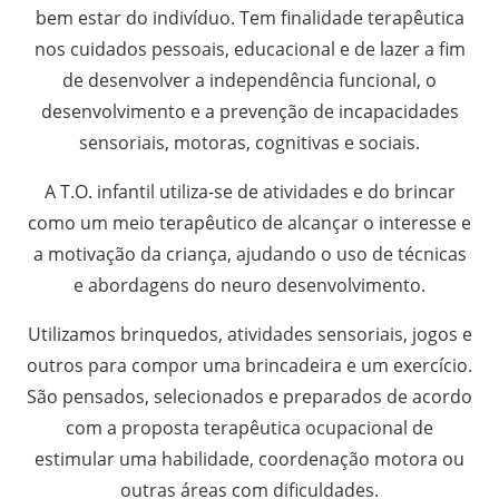
bem estar do indivíduo. Tem finalidade terapêutica
nos cuidados pessoais, educacional e de lazer a fim
de desenvolver a independência funcional, o
desenvolvimento e a prevenção de incapacidades
sensoriais, motoras, cognitivas e sociais.
A T.O. infantil utiliza-se de atividades e do brincar
como um meio terapêutico de alcançar o interesse e
a motivação da criança, ajudando o uso de técnicas
e abordagens do neuro desenvolvimento.
Utilizamos brinquedos, atividades sensoriais, jogos e
outros para compor uma brincadeira e um exercício.
São pensados, selecionados e preparados de acordo
com a proposta terapêutica ocupacional de
estimular uma habilidade, coordenação motora ou
outras áreas com dificuldades.