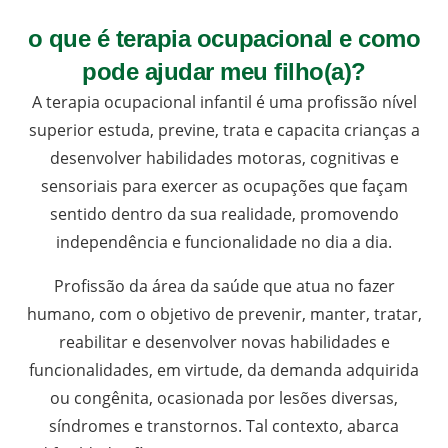
o que é terapia ocupacional e como
pode ajudar meu filho(a)?
A terapia ocupacional infantil é uma profissão nível
superior estuda, previne, trata e capacita crianças a
desenvolver habilidades motoras, cognitivas e
sensoriais para exercer as ocupações que façam
sentido dentro da sua realidade, promovendo
independência e funcionalidade no dia a dia.
Profissão da área da saúde que atua no fazer
humano, com o objetivo de prevenir, manter, tratar,
reabilitar e desenvolver novas habilidades e
funcionalidades, em virtude, da demanda adquirida
ou congênita, ocasionada por lesões diversas,
síndromes e transtornos. Tal contexto, abarca