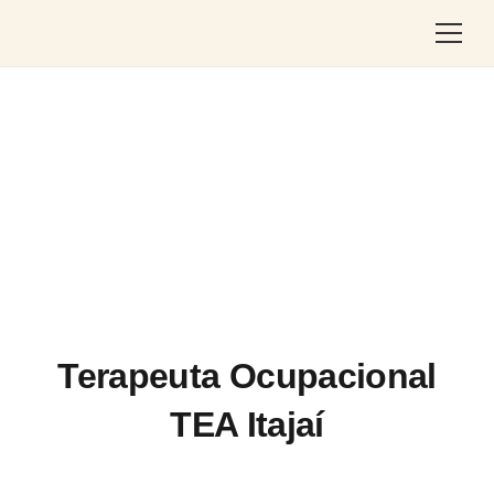
Terapeuta Ocupacional
TEA Itajaí