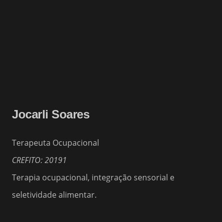
Jocarli Soares
Terapeuta Ocupacional
CREFITO: 20191
Terapia ocupacional, integração sensorial e
seletividade alimentar.