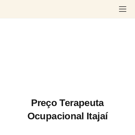
Preço Terapeuta
Ocupacional Itajaí