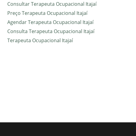
Consultar Terapeuta Ocupacional Itajaí
Preço Terapeuta Ocupacional Itajaí
Agendar Terapeuta Ocupacional Itajaí
Consulta Terapeuta Ocupacional Itajaí
Terapeuta Ocupacional Itajaí