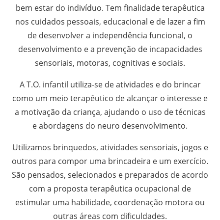
bem estar do indivíduo. Tem finalidade terapêutica
nos cuidados pessoais, educacional e de lazer a fim
de desenvolver a independência funcional, o
desenvolvimento e a prevenção de incapacidades
sensoriais, motoras, cognitivas e sociais.
A T.O. infantil utiliza-se de atividades e do brincar
como um meio terapêutico de alcançar o interesse e
a motivação da criança, ajudando o uso de técnicas
e abordagens do neuro desenvolvimento.
Utilizamos brinquedos, atividades sensoriais, jogos e
outros para compor uma brincadeira e um exercício.
São pensados, selecionados e preparados de acordo
com a proposta terapêutica ocupacional de
estimular uma habilidade, coordenação motora ou
outras áreas com dificuldades.