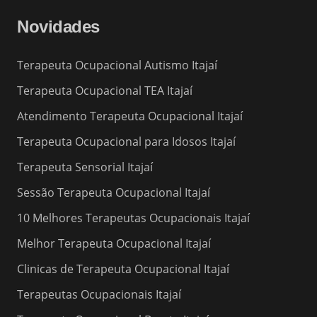
Novidades
Terapeuta Ocupacional Autismo Itajaí
Terapeuta Ocupacional TEA Itajaí
Atendimento Terapeuta Ocupacional Itajaí
Terapeuta Ocupacional para Idosos Itajaí
Terapeuta Sensorial Itajaí
Sessão Terapeuta Ocupacional Itajaí
10 Melhores Terapeutas Ocupacionais Itajaí
Melhor Terapeuta Ocupacional Itajaí
Clinicas de Terapeuta Ocupacional Itajaí
Terapeutas Ocupacionais Itajaí