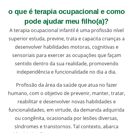
o que é terapia ocupacional e como
pode ajudar meu filho(a)?
A terapia ocupacional infantil é uma profissão nível
superior estuda, previne, trata e capacita crianças a
desenvolver habilidades motoras, cognitivas e
sensoriais para exercer as ocupações que façam
sentido dentro da sua realidade, promovendo
independência e funcionalidade no dia a dia.
Profissão da área da saúde que atua no fazer
humano, com o objetivo de prevenir, manter, tratar,
reabilitar e desenvolver novas habilidades e
funcionalidades, em virtude, da demanda adquirida
ou congênita, ocasionada por lesões diversas,
síndromes e transtornos. Tal contexto, abarca