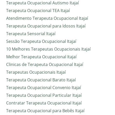
Terapeuta Ocupacional Autismo Itajaí
Terapeuta Ocupacional TEA Itajaí
Atendimento Terapeuta Ocupacional Itajaí
Terapeuta Ocupacional para Idosos Itajaí
Terapeuta Sensorial Itajaí
Sessão Terapeuta Ocupacional Itajaí
10 Melhores Terapeutas Ocupacionais Itajaí
Melhor Terapeuta Ocupacional Itajaí
Clinicas de Terapeuta Ocupacional Itajaí
Terapeutas Ocupacionais Itajaí
Terapeuta Ocupacional Barato Itajaí
Terapeuta Ocupacional Convenio Itajaí
Terapeuta Ocupacional Particular Itajaí
Contratar Terapeuta Ocupacional Itajaí
Terapeuta Ocupacional para Bebês Itajaí