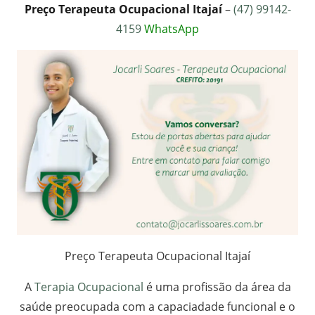
Preço Terapeuta Ocupacional Itajaí
–
(47) 99142-
4159
WhatsApp
Preço Terapeuta Ocupacional Itajaí
A
Terapia Ocupacional
é uma profissão da área da
saúde preocupada com a capaciadade funcional e o