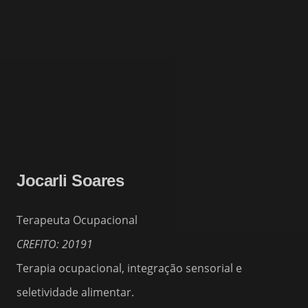
Jocarli Soares
Terapeuta Ocupacional
CREFITO: 20191
Terapia ocupacional, integração sensorial e
seletividade alimentar.