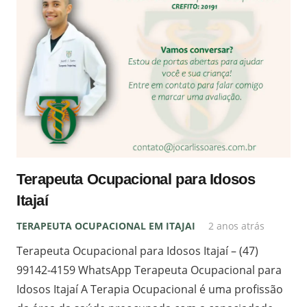
Terapeuta Ocupacional para Idosos
Itajaí
TERAPEUTA OCUPACIONAL EM ITAJAI
2 anos atrás
Terapeuta Ocupacional para Idosos Itajaí – (47)
99142-4159 WhatsApp Terapeuta Ocupacional para
Idosos Itajaí A Terapia Ocupacional é uma profissão