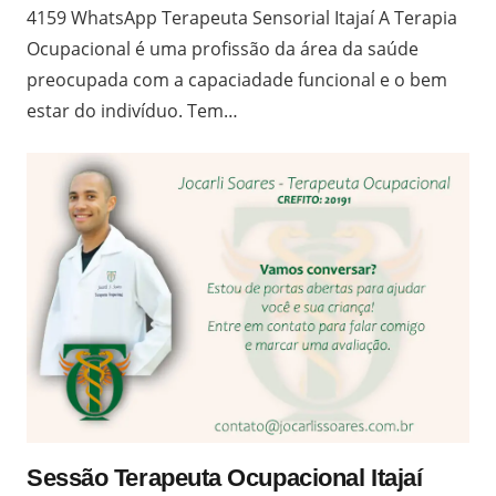
4159 WhatsApp Terapeuta Sensorial Itajaí A Terapia
Ocupacional é uma profissão da área da saúde
preocupada com a capaciadade funcional e o bem
estar do indivíduo. Tem…
Sessão Terapeuta Ocupacional Itajaí