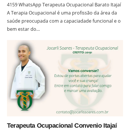
4159 WhatsApp Terapeuta Ocupacional Barato Itajaí
A Terapia Ocupacional é uma profissão da área da
saúde preocupada com a capaciadade funcional e o
bem estar do…
Terapeuta Ocupacional Convenio Itajaí