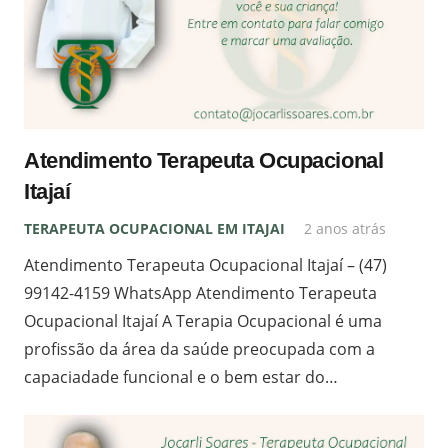
Atendimento Terapeuta Ocupacional
Itajaí
TERAPEUTA OCUPACIONAL EM ITAJAI
2 anos atrás
Atendimento Terapeuta Ocupacional Itajaí – (47)
99142-4159 WhatsApp Atendimento Terapeuta
Ocupacional Itajaí A Terapia Ocupacional é uma
profissão da área da saúde preocupada com a
capaciadade funcional e o bem estar do…