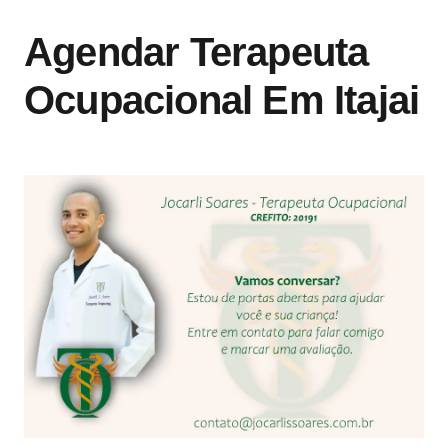
Agendar Terapeuta
Ocupacional Em Itajai