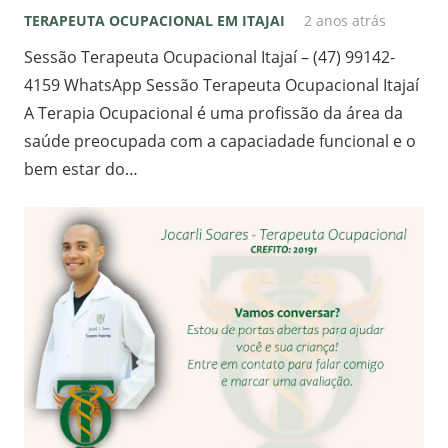
TERAPEUTA OCUPACIONAL EM ITAJAI
2 anos atrás
Sessão Terapeuta Ocupacional Itajaí – (47) 99142-
4159 WhatsApp Sessão Terapeuta Ocupacional Itajaí
A Terapia Ocupacional é uma profissão da área da
saúde preocupada com a capaciadade funcional e o
bem estar do…