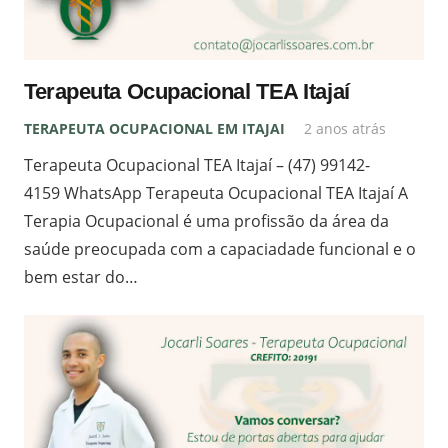
Terapeuta Ocupacional TEA Itajaí
TERAPEUTA OCUPACIONAL EM ITAJAI
2 anos atrás
Terapeuta Ocupacional TEA Itajaí – (47) 99142-
4159 WhatsApp Terapeuta Ocupacional TEA Itajaí A
Terapia Ocupacional é uma profissão da área da
saúde preocupada com a capaciadade funcional e o
bem estar do…