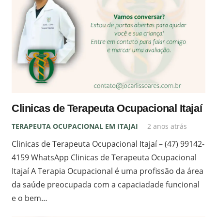
Clinicas de Terapeuta Ocupacional Itajaí
TERAPEUTA OCUPACIONAL EM ITAJAI
2 anos atrás
Clinicas de Terapeuta Ocupacional Itajaí – (47) 99142-
4159 WhatsApp Clinicas de Terapeuta Ocupacional
Itajaí A Terapia Ocupacional é uma profissão da área
da saúde preocupada com a capaciadade funcional
e o bem…