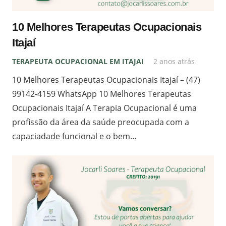
10 Melhores Terapeutas Ocupacionais
Itajaí
TERAPEUTA OCUPACIONAL EM ITAJAI
2 anos atrás
10 Melhores Terapeutas Ocupacionais Itajaí – (47)
99142-4159 WhatsApp 10 Melhores Terapeutas
Ocupacionais Itajaí A Terapia Ocupacional é uma
profissão da área da saúde preocupada com a
capaciadade funcional e o bem…