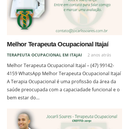
Melhor Terapeuta Ocupacional Itajaí
TERAPEUTA OCUPACIONAL EM ITAJAI
2 anos atrás
Melhor Terapeuta Ocupacional Itajaí – (47) 99142-
4159 WhatsApp Melhor Terapeuta Ocupacional Itajaí
A Terapia Ocupacional é uma profissão da área da
saúde preocupada com a capaciadade funcional e o
bem estar do…