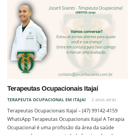
Terapeutas Ocupacionais Itajaí
TERAPEUTA OCUPACIONAL EM ITAJAI
2 anos atrás
Terapeutas Ocupacionais Itajaí – (47) 99142-4159
WhatsApp Terapeutas Ocupacionais Itajaí A Terapia
Ocupacional é uma profissão da área da saúde