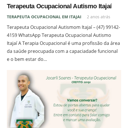
Terapeuta Ocupacional Autismo Itajaí
TERAPEUTA OCUPACIONAL EM ITAJAI
2 anos atrás
Terapeuta Ocupacional Autismom Itajaí – (47) 99142-
4159 WhatsApp Terapeuta Ocupacional Autismo
Itajaí A Terapia Ocupacional é uma profissão da área
da saúde preocupada com a capaciadade funcional
e o bem estar do…