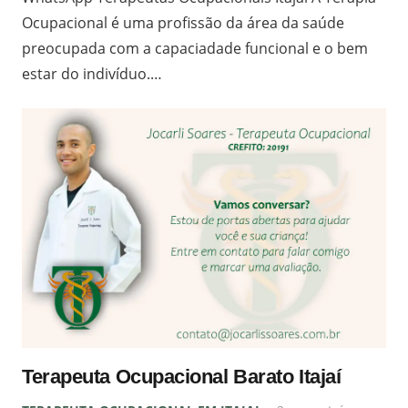
Ocupacional é uma profissão da área da saúde
preocupada com a capaciadade funcional e o bem
estar do indivíduo.…
Terapeuta Ocupacional Barato Itajaí