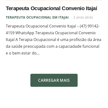
Terapeuta Ocupacional Convenio Itajaí
TERAPEUTA OCUPACIONAL EM ITAJAI
2 anos atrás
Terapeuta Ocupacional Convenio Itajaí – (47) 99142-
4159 WhatsApp Terapeuta Ocupacional Convenio
Itajaí A Terapia Ocupacional é uma profissão da área
da saúde preocupada com a capaciadade funcional
e o bem estar do…
CARREGAR MAIS