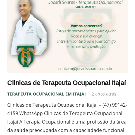
Clinicas de Terapeuta Ocupacional Itajaí
TERAPEUTA OCUPACIONAL EM ITAJAI
2 anos atrás
Clinicas de Terapeuta Ocupacional Itajaí – (47) 99142-
4159 WhatsApp Clinicas de Terapeuta Ocupacional
Itajaí A Terapia Ocupacional é uma profissão da área
da saúde preocupada com a capaciadade funcional