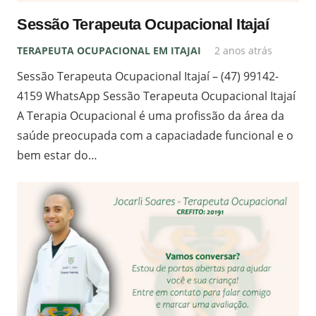
Sessão Terapeuta Ocupacional Itajaí
TERAPEUTA OCUPACIONAL EM ITAJAI
2 anos atrás
Sessão Terapeuta Ocupacional Itajaí – (47) 99142-
4159 WhatsApp Sessão Terapeuta Ocupacional Itajaí
A Terapia Ocupacional é uma profissão da área da
saúde preocupada com a capaciadade funcional e o
bem estar do…