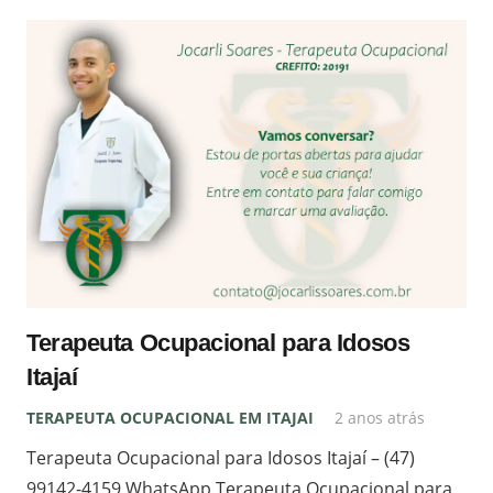
Terapeuta Ocupacional para Idosos
Itajaí
TERAPEUTA OCUPACIONAL EM ITAJAI
2 anos atrás
Terapeuta Ocupacional para Idosos Itajaí – (47)
99142-4159 WhatsApp Terapeuta Ocupacional para