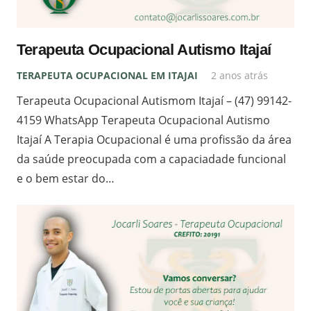
Terapeuta Ocupacional Autismo Itajaí
TERAPEUTA OCUPACIONAL EM ITAJAI
2 anos atrás
Terapeuta Ocupacional Autismom Itajaí – (47) 99142-
4159 WhatsApp Terapeuta Ocupacional Autismo
Itajaí A Terapia Ocupacional é uma profissão da área
da saúde preocupada com a capaciadade funcional
e o bem estar do…