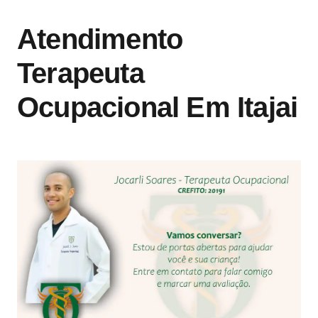
Atendimento
Terapeuta
Ocupacional Em Itajai