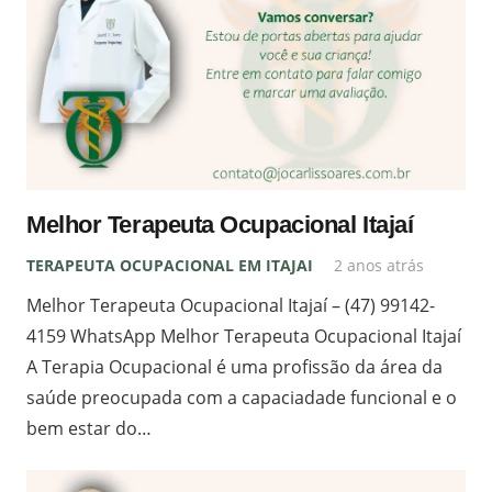
Melhor Terapeuta Ocupacional Itajaí
TERAPEUTA OCUPACIONAL EM ITAJAI
2 anos atrás
Melhor Terapeuta Ocupacional Itajaí – (47) 99142-
4159 WhatsApp Melhor Terapeuta Ocupacional Itajaí
A Terapia Ocupacional é uma profissão da área da
saúde preocupada com a capaciadade funcional e o
bem estar do…