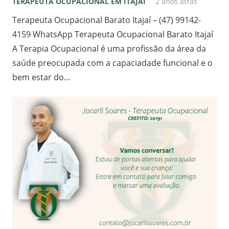
TERAPEUTA OCUPACIONAL EM ITAJAI
2 anos atrás
Terapeuta Ocupacional Barato Itajaí – (47) 99142-
4159 WhatsApp Terapeuta Ocupacional Barato Itajaí
A Terapia Ocupacional é uma profissão da área da
saúde preocupada com a capaciadade funcional e o
bem estar do…