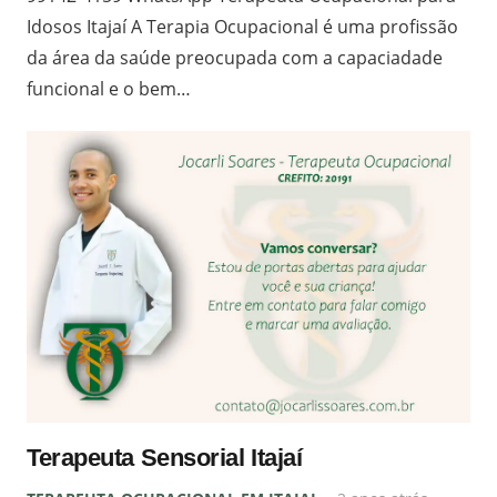
Idosos Itajaí A Terapia Ocupacional é uma profissão
da área da saúde preocupada com a capaciadade
funcional e o bem…
Terapeuta Sensorial Itajaí