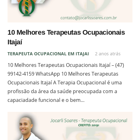
10 Melhores Terapeutas Ocupacionais
Itajaí
TERAPEUTA OCUPACIONAL EM ITAJAI
2 anos atrás
10 Melhores Terapeutas Ocupacionais Itajaí – (47)
99142-4159 WhatsApp 10 Melhores Terapeutas
Ocupacionais Itajaí A Terapia Ocupacional é uma
profissão da área da saúde preocupada com a
capaciadade funcional e o bem…