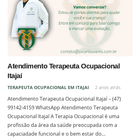
Atendimento Terapeuta Ocupacional
Itajaí
TERAPEUTA OCUPACIONAL EM ITAJAI
2 anos atrás
Atendimento Terapeuta Ocupacional Itajaí – (47)
99142-4159 WhatsApp Atendimento Terapeuta
Ocupacional Itajaí A Terapia Ocupacional é uma
profissão da área da saúde preocupada com a
capaciadade funcional e o bem estar do…