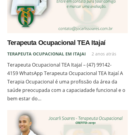
Terapeuta Ocupacional TEA Itajaí
TERAPEUTA OCUPACIONAL EM ITAJAI
2 anos atrás
Terapeuta Ocupacional TEA Itajaí – (47) 99142-
4159 WhatsApp Terapeuta Ocupacional TEA Itajaí A
Terapia Ocupacional é uma profissão da área da
saúde preocupada com a capaciadade funcional e o
bem estar do…