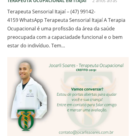
TERAPEUTA OCUPACIONAL EM ITAJAI
2 anos atrás
Terapeuta Sensorial Itajaí – (47) 99142-
4159 WhatsApp Terapeuta Sensorial Itajaí A Terapia
Ocupacional é uma profissão da área da saúde
preocupada com a capaciadade funcional e o bem
estar do indivíduo. Tem…