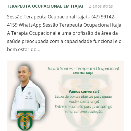
TERAPEUTA OCUPACIONAL EM ITAJAI
2 anos atrás
Sessão Terapeuta Ocupacional Itajaí – (47) 99142-
4159 WhatsApp Sessão Terapeuta Ocupacional Itajaí
A Terapia Ocupacional é uma profissão da área da
saúde preocupada com a capaciadade funcional e o
bem estar do…