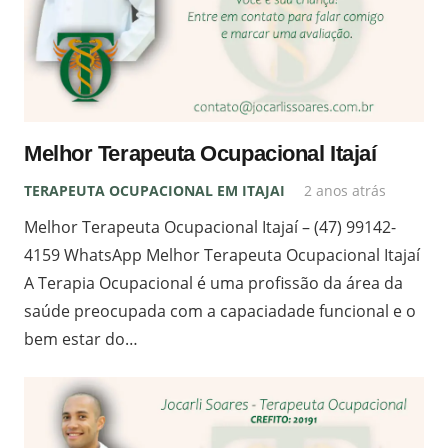
Melhor Terapeuta Ocupacional Itajaí
TERAPEUTA OCUPACIONAL EM ITAJAI
2 anos atrás
Melhor Terapeuta Ocupacional Itajaí – (47) 99142-
4159 WhatsApp Melhor Terapeuta Ocupacional Itajaí
A Terapia Ocupacional é uma profissão da área da
saúde preocupada com a capaciadade funcional e o
bem estar do…