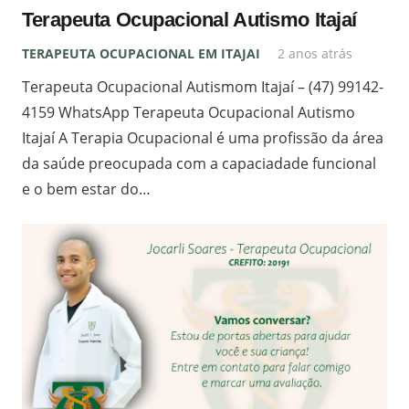
Terapeuta Ocupacional Autismo Itajaí
TERAPEUTA OCUPACIONAL EM ITAJAI
2 anos atrás
Terapeuta Ocupacional Autismom Itajaí – (47) 99142-
4159 WhatsApp Terapeuta Ocupacional Autismo
Itajaí A Terapia Ocupacional é uma profissão da área
da saúde preocupada com a capaciadade funcional
e o bem estar do…