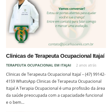
Clinicas de Terapeuta Ocupacional Itajaí
TERAPEUTA OCUPACIONAL EM ITAJAI
2 anos atrás
Clinicas de Terapeuta Ocupacional Itajaí – (47) 99142-
4159 WhatsApp Clinicas de Terapeuta Ocupacional
Itajaí A Terapia Ocupacional é uma profissão da área
da saúde preocupada com a capaciadade funcional
e o bem…