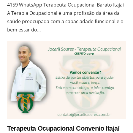
4159 WhatsApp Terapeuta Ocupacional Barato Itajaí
A Terapia Ocupacional é uma profissão da área da
saúde preocupada com a capaciadade funcional e o
bem estar do…
Terapeuta Ocupacional Convenio Itajaí