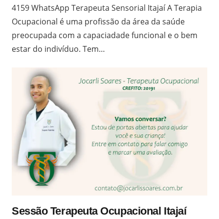
4159 WhatsApp Terapeuta Sensorial Itajaí A Terapia
Ocupacional é uma profissão da área da saúde
preocupada com a capaciadade funcional e o bem
estar do indivíduo. Tem…
Sessão Terapeuta Ocupacional Itajaí