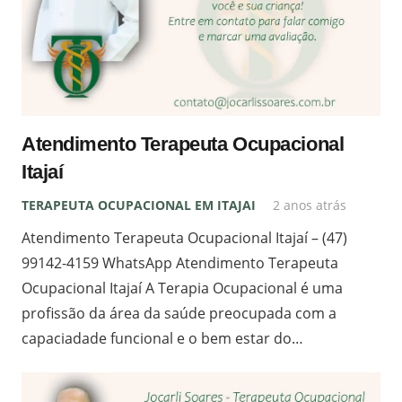
Atendimento Terapeuta Ocupacional
Itajaí
TERAPEUTA OCUPACIONAL EM ITAJAI
2 anos atrás
Atendimento Terapeuta Ocupacional Itajaí – (47)
99142-4159 WhatsApp Atendimento Terapeuta
Ocupacional Itajaí A Terapia Ocupacional é uma
profissão da área da saúde preocupada com a
capaciadade funcional e o bem estar do…