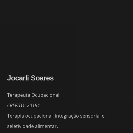
Jocarli Soares
Terapeuta Ocupacional
CREFITO: 20191
Terapia ocupacional, integração sensorial e
seletividade alimentar.