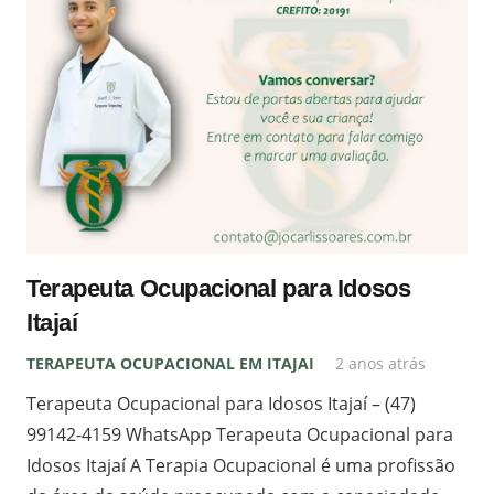
Terapeuta Ocupacional para Idosos
Itajaí
TERAPEUTA OCUPACIONAL EM ITAJAI
2 anos atrás
Terapeuta Ocupacional para Idosos Itajaí – (47)
99142-4159 WhatsApp Terapeuta Ocupacional para
Idosos Itajaí A Terapia Ocupacional é uma profissão