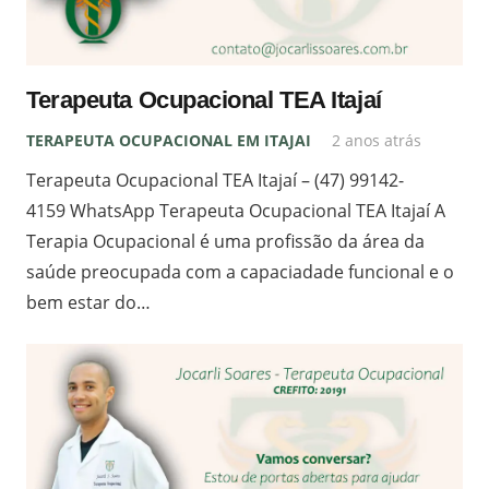
Terapeuta Ocupacional TEA Itajaí
TERAPEUTA OCUPACIONAL EM ITAJAI
2 anos atrás
Terapeuta Ocupacional TEA Itajaí – (47) 99142-
4159 WhatsApp Terapeuta Ocupacional TEA Itajaí A
Terapia Ocupacional é uma profissão da área da
saúde preocupada com a capaciadade funcional e o
bem estar do…