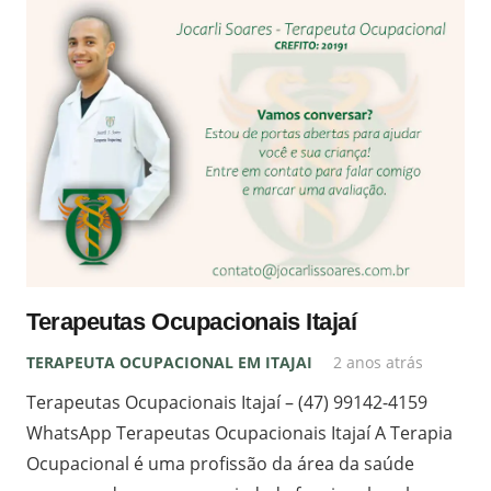
Terapeutas Ocupacionais Itajaí
TERAPEUTA OCUPACIONAL EM ITAJAI
2 anos atrás
Terapeutas Ocupacionais Itajaí – (47) 99142-4159
WhatsApp Terapeutas Ocupacionais Itajaí A Terapia
Ocupacional é uma profissão da área da saúde