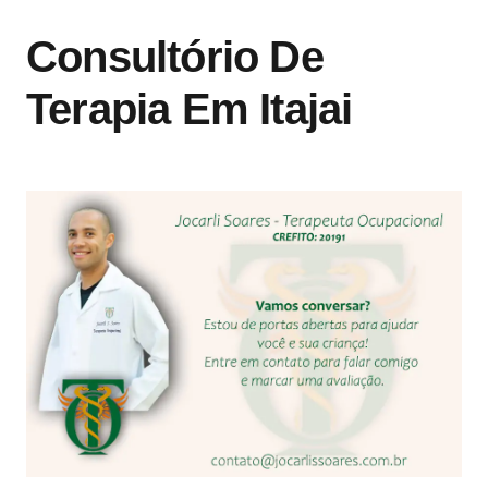
Consultório De
Terapia Em Itajai