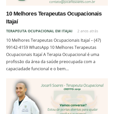
10 Melhores Terapeutas Ocupacionais
Itajaí
TERAPEUTA OCUPACIONAL EM ITAJAI
2 anos atrás
10 Melhores Terapeutas Ocupacionais Itajaí – (47)
99142-4159 WhatsApp 10 Melhores Terapeutas
Ocupacionais Itajaí A Terapia Ocupacional é uma
profissão da área da saúde preocupada com a
capaciadade funcional e o bem…