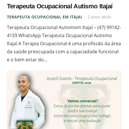
Terapeuta Ocupacional Autismo Itajaí
TERAPEUTA OCUPACIONAL EM ITAJAI
2 anos atrás
Terapeuta Ocupacional Autismom Itajaí – (47) 99142-
4159 WhatsApp Terapeuta Ocupacional Autismo
Itajaí A Terapia Ocupacional é uma profissão da área
da saúde preocupada com a capaciadade funcional
e o bem estar do…