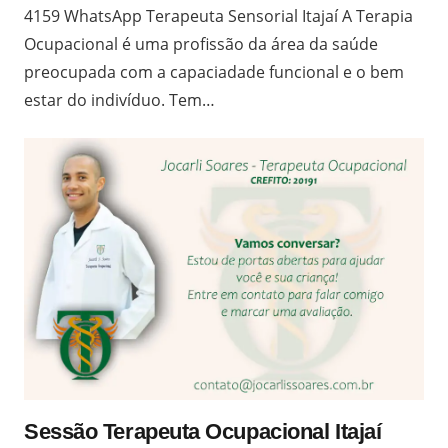
4159 WhatsApp Terapeuta Sensorial Itajaí A Terapia
Ocupacional é uma profissão da área da saúde
preocupada com a capaciadade funcional e o bem
estar do indivíduo. Tem…
Sessão Terapeuta Ocupacional Itajaí