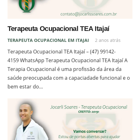
Terapeuta Ocupacional TEA Itajaí
TERAPEUTA OCUPACIONAL EM ITAJAI
2 anos atrás
Terapeuta Ocupacional TEA Itajaí – (47) 99142-
4159 WhatsApp Terapeuta Ocupacional TEA Itajaí A
Terapia Ocupacional é uma profissão da área da
saúde preocupada com a capaciadade funcional e o
bem estar do…