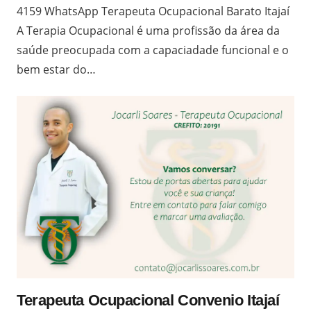
4159 WhatsApp Terapeuta Ocupacional Barato Itajaí
A Terapia Ocupacional é uma profissão da área da
saúde preocupada com a capaciadade funcional e o
bem estar do…
Terapeuta Ocupacional Convenio Itajaí