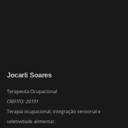
Jocarli Soares
Terapeuta Ocupacional
CREFITO: 20191
Terapia ocupacional, integração sensorial e
seletividade alimentar.