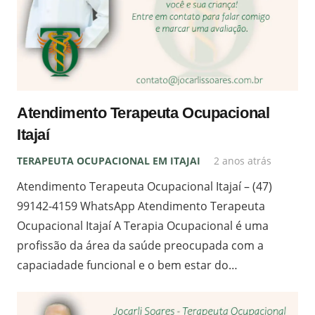
Atendimento Terapeuta Ocupacional
Itajaí
TERAPEUTA OCUPACIONAL EM ITAJAI
2 anos atrás
Atendimento Terapeuta Ocupacional Itajaí – (47)
99142-4159 WhatsApp Atendimento Terapeuta
Ocupacional Itajaí A Terapia Ocupacional é uma
profissão da área da saúde preocupada com a
capaciadade funcional e o bem estar do…