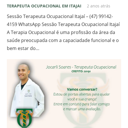
TERAPEUTA OCUPACIONAL EM ITAJAI
2 anos atrás
Sessão Terapeuta Ocupacional Itajaí – (47) 99142-
4159 WhatsApp Sessão Terapeuta Ocupacional Itajaí
A Terapia Ocupacional é uma profissão da área da
saúde preocupada com a capaciadade funcional e o
bem estar do…