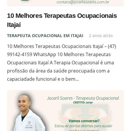
10 Melhores Terapeutas Ocupacionais
Itajaí
TERAPEUTA OCUPACIONAL EM ITAJAI
2 anos atrás
10 Melhores Terapeutas Ocupacionais Itajaí – (47)
99142-4159 WhatsApp 10 Melhores Terapeutas
Ocupacionais Itajaí A Terapia Ocupacional é uma
profissão da área da saúde preocupada com a
capaciadade funcional e o bem…