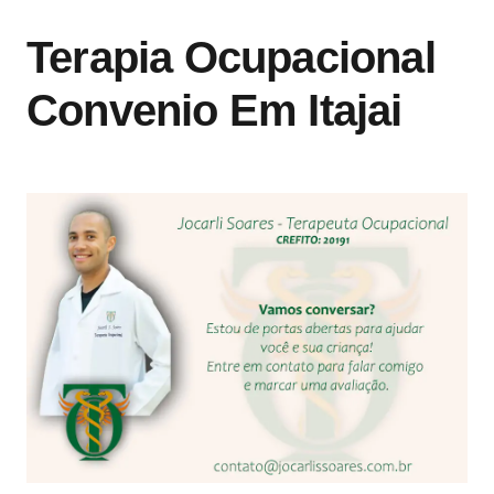
Terapia Ocupacional
Convenio Em Itajai