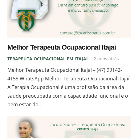
Melhor Terapeuta Ocupacional Itajaí
TERAPEUTA OCUPACIONAL EM ITAJAI
2 anos atrás
Melhor Terapeuta Ocupacional Itajaí – (47) 99142-
4159 WhatsApp Melhor Terapeuta Ocupacional Itajaí
A Terapia Ocupacional é uma profissão da área da
saúde preocupada com a capaciadade funcional e o
bem estar do…