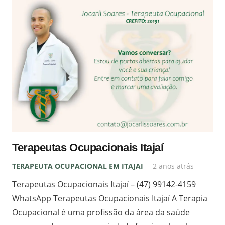
Terapeutas Ocupacionais Itajaí
TERAPEUTA OCUPACIONAL EM ITAJAI
2 anos atrás
Terapeutas Ocupacionais Itajaí – (47) 99142-4159
WhatsApp Terapeutas Ocupacionais Itajaí A Terapia
Ocupacional é uma profissão da área da saúde