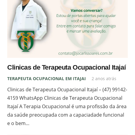
Clinicas de Terapeuta Ocupacional Itajaí
TERAPEUTA OCUPACIONAL EM ITAJAI
2 anos atrás
Clinicas de Terapeuta Ocupacional Itajaí – (47) 99142-
4159 WhatsApp Clinicas de Terapeuta Ocupacional
Itajaí A Terapia Ocupacional é uma profissão da área
da saúde preocupada com a capaciadade funcional
e o bem…