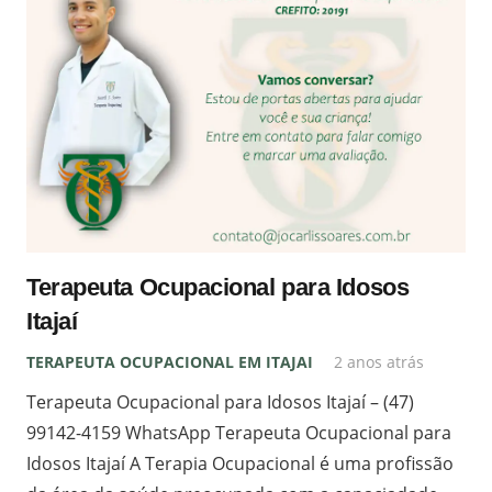
Terapeuta Ocupacional para Idosos
Itajaí
TERAPEUTA OCUPACIONAL EM ITAJAI
2 anos atrás
Terapeuta Ocupacional para Idosos Itajaí – (47)
99142-4159 WhatsApp Terapeuta Ocupacional para
Idosos Itajaí A Terapia Ocupacional é uma profissão