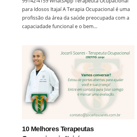
99142-4159 WhatsApp Terapeuta Ocupacional
para Idosos Itajaí A Terapia Ocupacional é uma
profissão da área da saúde preocupada com a
capaciadade funcional e o bem…
10 Melhores Terapeutas