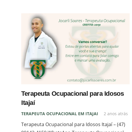
Terapeuta Ocupacional para Idosos
Itajaí
TERAPEUTA OCUPACIONAL EM ITAJAI
2 anos atrás
Terapeuta Ocupacional para Idosos Itajaí – (47)