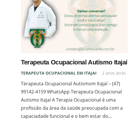
Terapeuta Ocupacional Autismo Itajaí
TERAPEUTA OCUPACIONAL EM ITAJAI
2 anos atrás
Terapeuta Ocupacional Autismom Itajaí – (47)
99142-4159 WhatsApp Terapeuta Ocupacional
Autismo Itajaí A Terapia Ocupacional é uma
profissão da área da saúde preocupada com a
capaciadade funcional e o bem estar do…