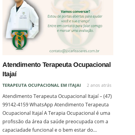
Atendimento Terapeuta Ocupacional
Itajaí
TERAPEUTA OCUPACIONAL EM ITAJAI
2 anos atrás
Atendimento Terapeuta Ocupacional Itajaí – (47)
99142-4159 WhatsApp Atendimento Terapeuta
Ocupacional Itajaí A Terapia Ocupacional é uma
profissão da área da saúde preocupada com a
capaciadade funcional e o bem estar do…