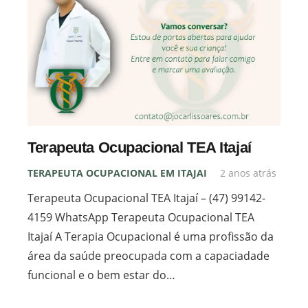
Terapeuta Ocupacional TEA Itajaí
TERAPEUTA OCUPACIONAL EM ITAJAI
2 anos atrás
Terapeuta Ocupacional TEA Itajaí – (47) 99142-
4159 WhatsApp Terapeuta Ocupacional TEA
Itajaí A Terapia Ocupacional é uma profissão da
área da saúde preocupada com a capaciadade
funcional e o bem estar do…