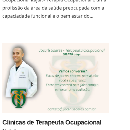
profissão da área da saúde preocupada com a
capaciadade funcional e o bem estar do…
Clinicas de Terapeuta Ocupacional