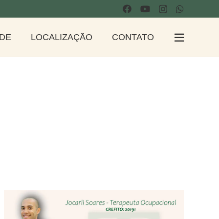
ADE
LOCALIZAÇÃO
CONTATO