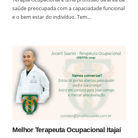
saúde preocupada com a capaciadade funcional
e o bem estar do indivíduo. Tem…
Melhor Terapeuta Ocupacional Itajaí